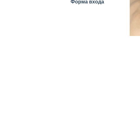
Форма входа